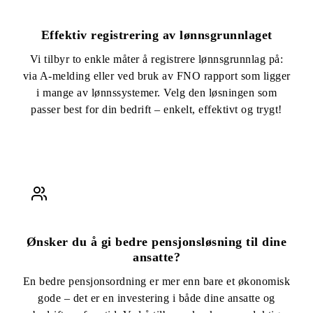
Effektiv registrering av lønnsgrunnlaget
Vi tilbyr to enkle måter å registrere lønnsgrunnlag på:
via A-melding eller ved bruk av FNO rapport som ligger
i mange av lønnssystemer. Velg den løsningen som
passer best for din bedrift – enkelt, effektivt og trygt!
Ønsker du å gi bedre pensjonsløsning til dine
ansatte?
En bedre pensjonsordning er mer enn bare et økonomisk
gode – det er en investering i både dine ansatte og