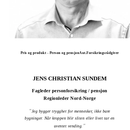
Pris og produkt - Person og pensjon
Aut.Forsikringsrådgiver
JENS CHRISTIAN SUNDEM
Fagleder personforsikring / pensjon
Regionleder Nord-Norge
Jeg bygger trygghet for mennesker, ikke bare
bygninger. Når kroppen blir sliten eller livet tar en
uventet vending.