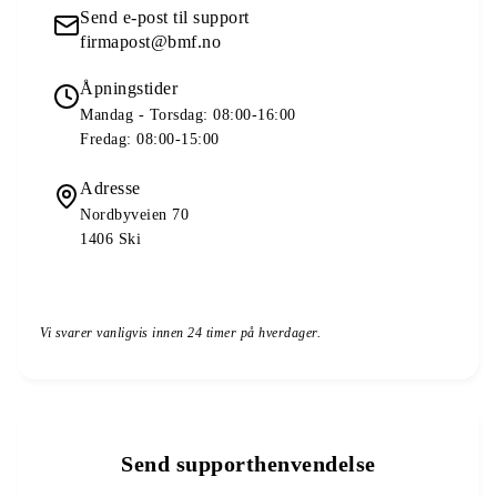
Send e-post til support
firmapost@bmf.no
Åpningstider
Mandag - Torsdag: 08:00-16:00
Fredag: 08:00-15:00
Adresse
Nordbyveien 70
1406
Ski
Vi svarer vanligvis innen 24 timer på hverdager.
Send supporthenvendelse