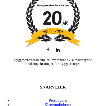
Byggmesterforsikring er leverandør av skreddersydde
forsikringsløsninger for byggebransjen.
SNARVEIER
Personvern
Klagemuligheter