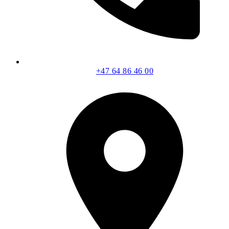
+47 64 86 46 00