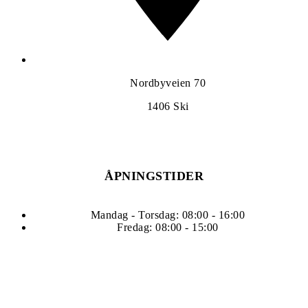
Nordbyveien 70
1406
Ski
ÅPNINGSTIDER
Mandag - Torsdag: 08:00 - 16:00
Fredag: 08:00 - 15:00