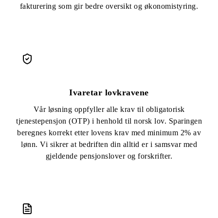
fakturering som gir bedre oversikt og økonomistyring.
Ivaretar lovkravene
Vår løsning oppfyller alle krav til obligatorisk
tjenestepensjon (OTP) i henhold til norsk lov. Sparingen
beregnes korrekt etter lovens krav med minimum 2% av
lønn. Vi sikrer at bedriften din alltid er i samsvar med
gjeldende pensjonslover og forskrifter.