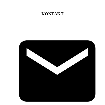
KONTAKT