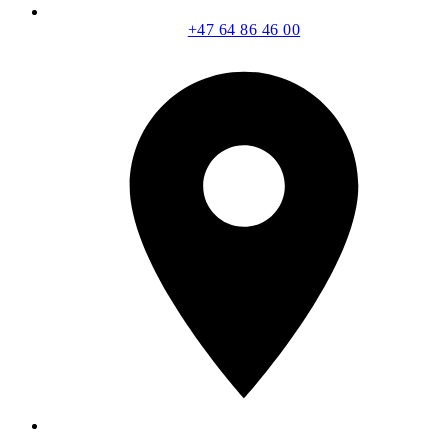
+47 64 86 46 00