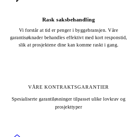
Rask saksbehandling
Vi forstår at tid er penger i byggebransjen. Våre
garantisøknader behandles effektivt med kort responstid,
slik at prosjektene dine kan komme raskt i gang.
VÅRE KONTRAKTSGARANTIER
Spesialiserte garantiløsninger tilpasset ulike lovkrav og
prosjekttyper