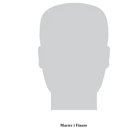
Master i Finans