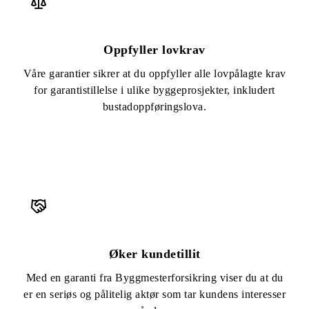
Oppfyller lovkrav
Våre garantier sikrer at du oppfyller alle lovpålagte krav
for garantistillelse i ulike byggeprosjekter, inkludert
bustadoppføringslova.
Øker kundetillit
Med en garanti fra Byggmesterforsikring viser du at du
er en seriøs og pålitelig aktør som tar kundens interesser