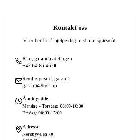
Kontakt oss
Vi er her for å hjelpe deg med alle spørsmål.
Ring garantiavdelingen
+47 64 86 46 00
Send e-post til garanti
garanti@bmf.no
Åpningstider
Mandag - Torsdag: 08:00-16:00
Fredag: 08:00-15:00
Adresse
Nordbyveien 70