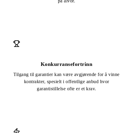
på alvor.
Konkurransefortrinn
Tilgang til garantier kan være avgjørende for å vinne
kontrakter, spesielt i offentlige anbud hvor
garantistillelse ofte er et krav.