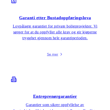
Garanti etter Bustadoppføringslova
Lovpålagte garantier for private boligprosjekter. Vi
sørger for at du oppfyller alle krav og gir kjøperne
trygghet gjennom hele garantiperioden.
Se mer
Entreprenørgarantier
Garantier som sikrer oppfyllelse av