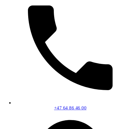
+47 64 86 46 00