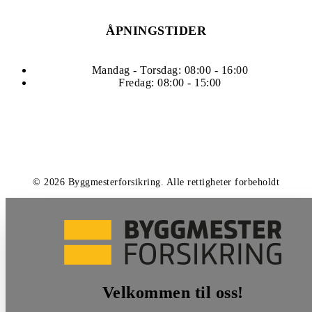
ÅPNINGSTIDER
Mandag - Torsdag: 08:00 - 16:00
Fredag: 08:00 - 15:00
©
2026
Byggmesterforsikring
.
Alle rettigheter forbeholdt
Velkommen til oss!