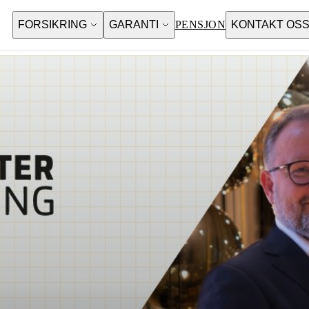
FORSIKRING
GARANTI
PENSJON
KONTAKT OS