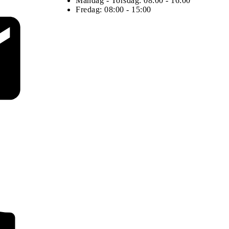
Mandag - Torsdag: 08:00 - 16:00
Fredag: 08:00 - 15:00