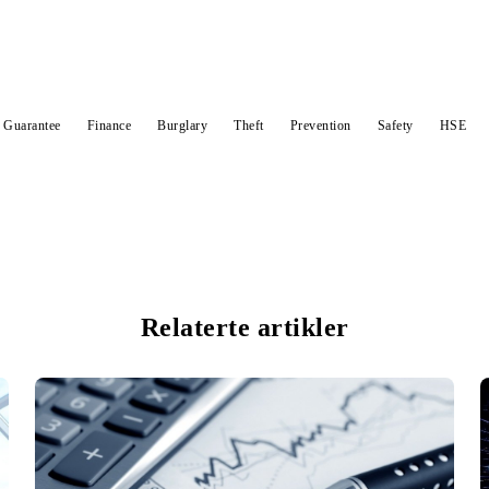
Guarantee
Finance
Burglary
Theft
Prevention
Safety
HSE
Relaterte artikler