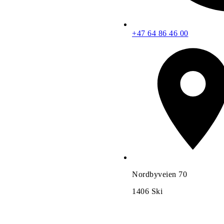
+47 64 86 46 00
Nordbyveien 70
1406
Ski