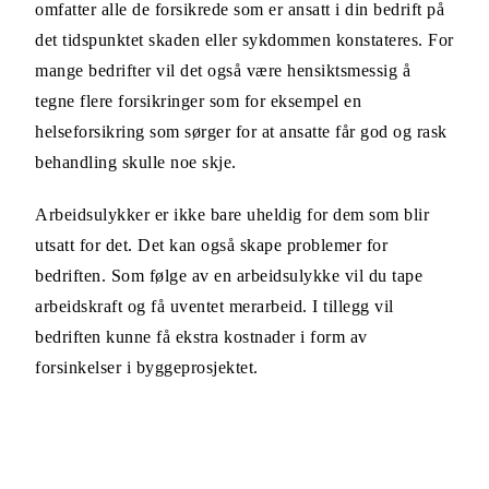
omfatter alle de forsikrede som er ansatt i din bedrift på
det tidspunktet skaden eller sykdommen konstateres. For
mange bedrifter vil det også være hensiktsmessig å
tegne flere forsikringer som for eksempel en
helseforsikring som sørger for at ansatte får god og rask
behandling skulle noe skje.
Arbeidsulykker er ikke bare uheldig for dem som blir
utsatt for det. Det kan også skape problemer for
bedriften. Som følge av en arbeidsulykke vil du tape
arbeidskraft og få uventet merarbeid. I tillegg vil
bedriften kunne få ekstra kostnader i form av
forsinkelser i byggeprosjektet.