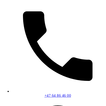
+47 64 86 46 00