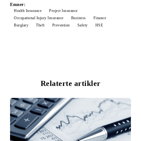
Emner:
Health Insurance
Project Insurance
Occupational Injury Insurance
Business
Finance
Burglary
Theft
Prevention
Safety
HSE
Relaterte artikler