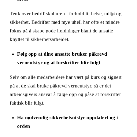
Tenk over bedriftskulturen i forhold til helse, miljø og
sikkerhet. Bedrifter med mye uhell har ofte et mindre
fokus på å skape gode holdninger blant de ansatte
knyttet til sikkerhetsarbeidet.
Følg opp at dine ansatte bruker påkrevd
verneutstyr og at forskrifter blir fulgt
Selv om alle medarbeidere har vært på kurs og signert
på at de skal bruke påkrevd verneutstyr, så er det
arbeidsgivers ansvar å følge opp og påse at forskrifter
faktisk blir fulgt.
Ha nødvendig sikkerhetsutstyr oppdatert og i
orden