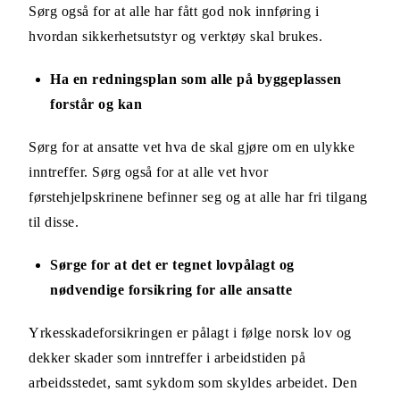
Sørg også for at alle har fått god nok innføring i
hvordan sikkerhetsutstyr og verktøy skal brukes.
Ha en redningsplan som alle på byggeplassen
forstår og kan
Sørg for at ansatte vet hva de skal gjøre om en ulykke
inntreffer. Sørg også for at alle vet hvor
førstehjelpskrinene befinner seg og at alle har fri tilgang
til disse.
Sørge for at det er tegnet lovpålagt og
nødvendige forsikring for alle ansatte
Yrkesskadeforsikringen er pålagt i følge norsk lov og
dekker skader som inntreffer i arbeidstiden på
arbeidsstedet, samt sykdom som skyldes arbeidet. Den