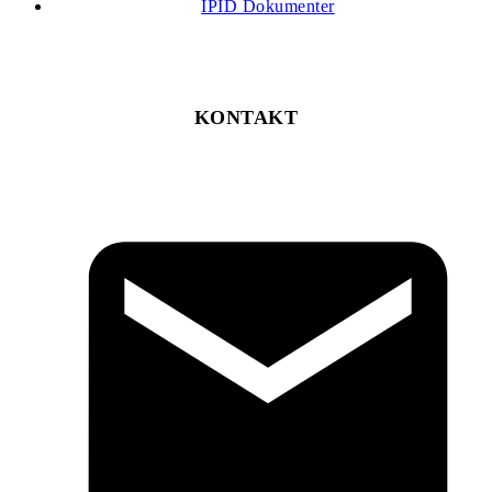
IPID Dokumenter
KONTAKT