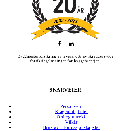
Byggmesterforsikring er leverandør av skreddersydde
forsikringsløsninger for byggebransjen.
SNARVEIER
Personvern
Klagemuligheter
Ord og uttrykk
Vilkår
Bruk av informasjonskapsler