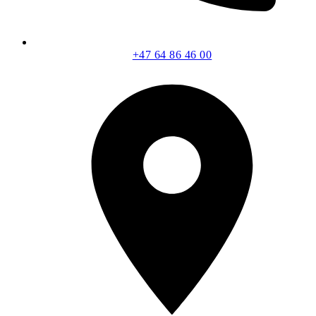
+47 64 86 46 00