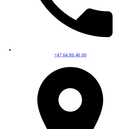
+47 64 86 46 00