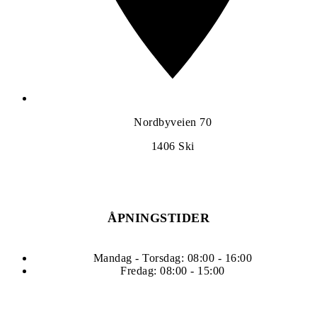
Nordbyveien 70
1406
Ski
ÅPNINGSTIDER
Mandag - Torsdag: 08:00 - 16:00
Fredag: 08:00 - 15:00