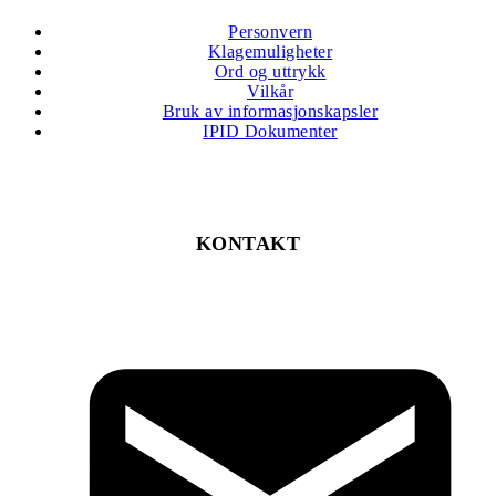
Personvern
Klagemuligheter
Ord og uttrykk
Vilkår
Bruk av informasjonskapsler
IPID Dokumenter
KONTAKT