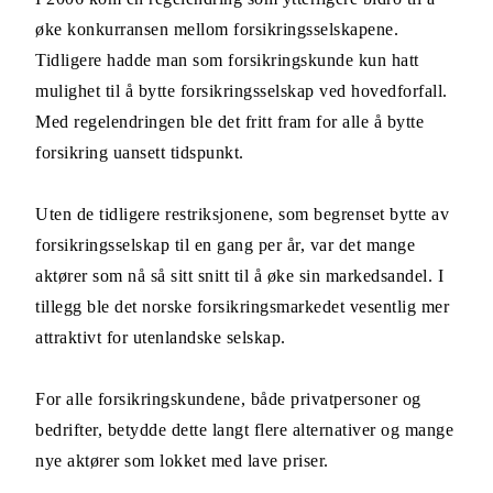
øke konkurransen mellom forsikringsselskapene.
Tidligere hadde man som forsikringskunde kun hatt
mulighet til å bytte forsikringsselskap ved hovedforfall.
Med regelendringen ble det fritt fram for alle å bytte
forsikring uansett tidspunkt.
Uten de tidligere restriksjonene, som begrenset bytte av
forsikringsselskap til en gang per år, var det mange
aktører som nå så sitt snitt til å øke sin markedsandel. I
tillegg ble det norske forsikringsmarkedet vesentlig mer
attraktivt for utenlandske selskap.
For alle forsikringskundene, både privatpersoner og
bedrifter, betydde dette langt flere alternativer og mange
nye aktører som lokket med lave priser.