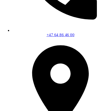
+47 64 86 46 00