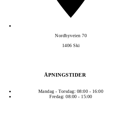
Nordbyveien 70
1406
Ski
ÅPNINGSTIDER
Mandag - Torsdag: 08:00 - 16:00
Fredag: 08:00 - 15:00