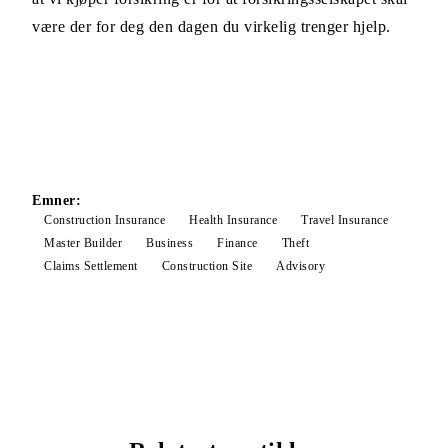
være der for deg den dagen du virkelig trenger hjelp.
Emner:
Construction Insurance
Health Insurance
Travel Insurance
Master Builder
Business
Finance
Theft
Claims Settlement
Construction Site
Advisory