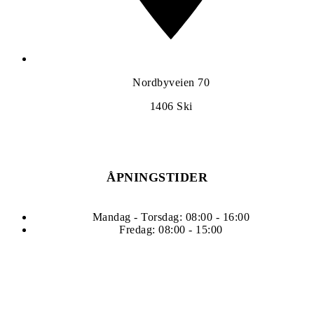
Nordbyveien 70
1406
Ski
ÅPNINGSTIDER
Mandag - Torsdag: 08:00 - 16:00
Fredag: 08:00 - 15:00