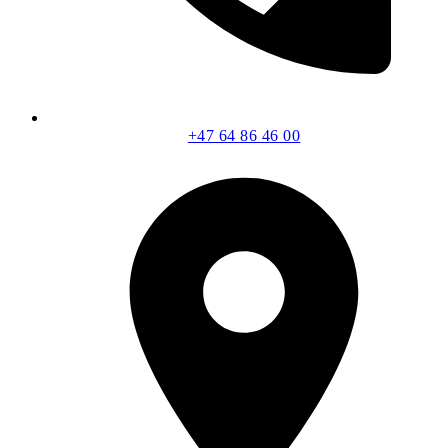
+47 64 86 46 00