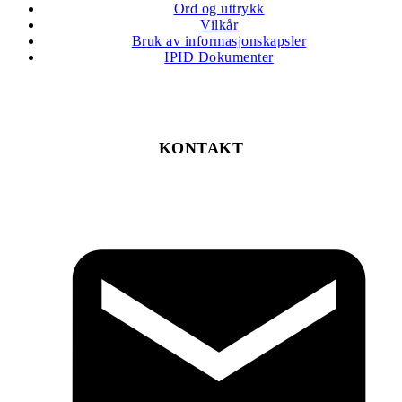
Ord og uttrykk
Vilkår
Bruk av informasjonskapsler
IPID Dokumenter
KONTAKT