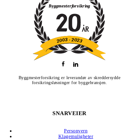
Byggmesterforsikring er leverandør av skreddersydde
forsikringsløsninger for byggebransjen.
SNARVEIER
Personvern
Klagemuligheter