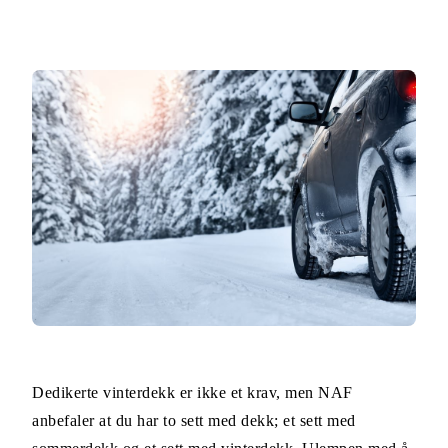
Dedikerte vinterdekk er ikke et krav, men NAF
anbefaler at du har to sett med dekk; et sett med