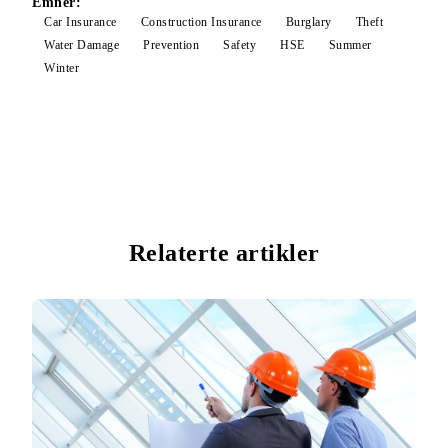
Emner:
Car Insurance
Construction Insurance
Burglary
Theft
Water Damage
Prevention
Safety
HSE
Summer
Winter
Relaterte artikler