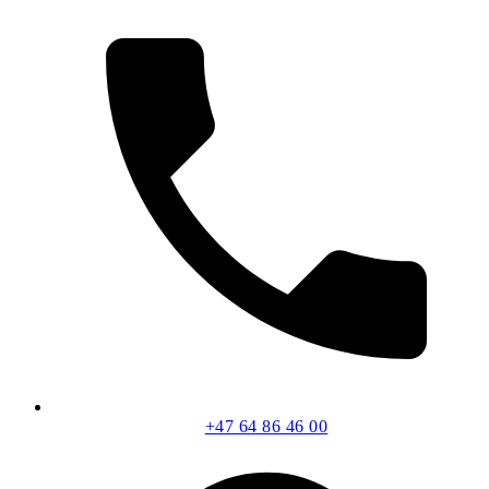
+47 64 86 46 00