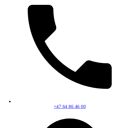
+47 64 86 46 00