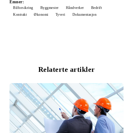
Emner:
Bilforsikring
Byggmester
Håndverker
Bedrift
Kontrakt
Økonomi
Tyveri
Dokumentasjon
Relaterte artikler