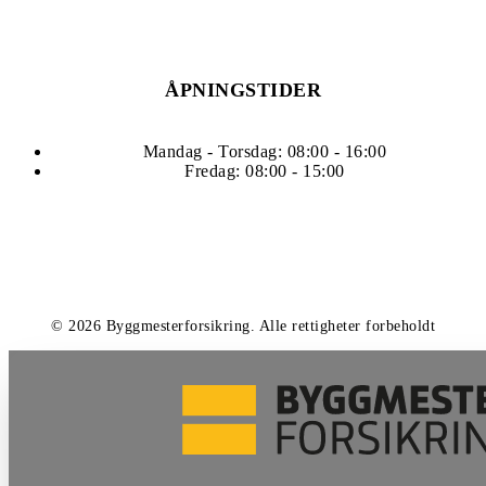
ÅPNINGSTIDER
Mandag - Torsdag: 08:00 - 16:00
Fredag: 08:00 - 15:00
©
2026
Byggmesterforsikring
.
Alle rettigheter forbeholdt