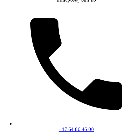
+47 64 86 46 00