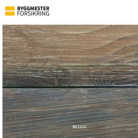
BLOGG