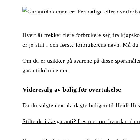
Hvert år trekker flere forbrukere seg fra kjøpsk
er jo stilt i den første forbrukerens navn. Må du 
Om du er usikker på svarene på disse spørsmåle
garantidokumenter.
Videresalg av bolig før overtakelse
Da du solgte den planlagte boligen til Heidi Hus
Stilte du ikke garanti? Les mer om hvordan du u