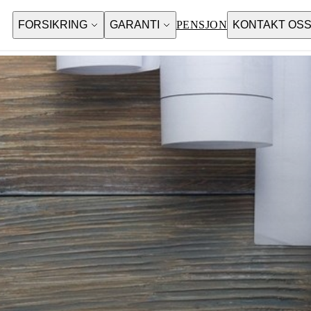
FORSIKRING
GARANTI
PENSJON
KONTAKT OS