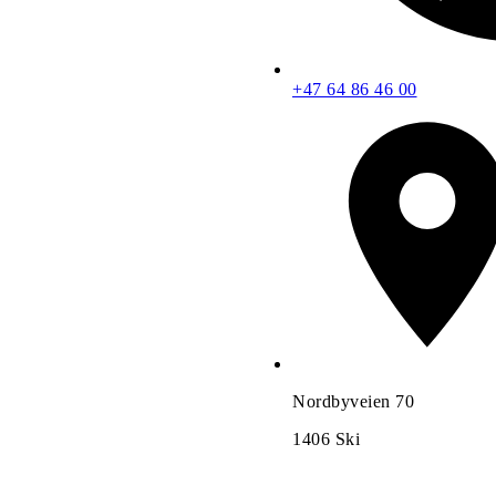
+47 64 86 46 00
Nordbyveien 70
1406
Ski