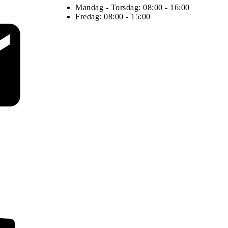
Mandag - Torsdag: 08:00 - 16:00
Fredag: 08:00 - 15:00