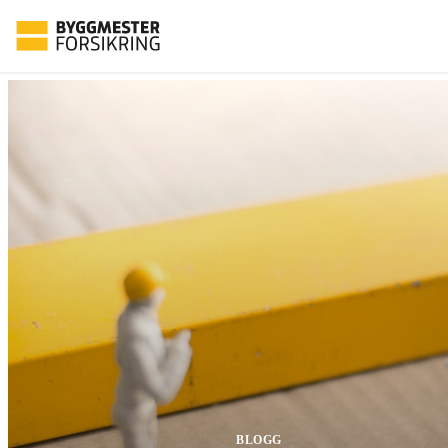
BLOGG