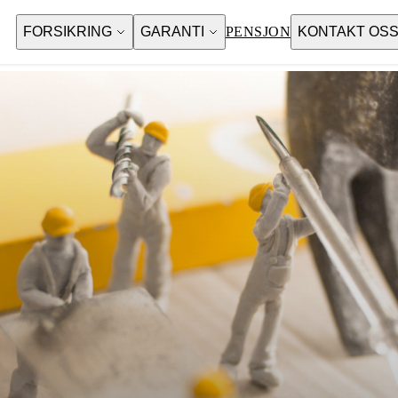
FORSIKRING
GARANTI
PENSJON
KONTAKT OS