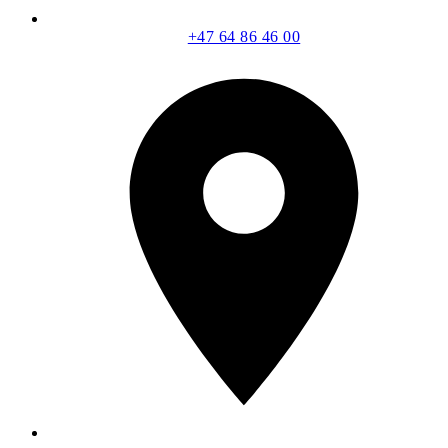
+47 64 86 46 00