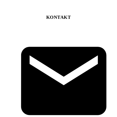
KONTAKT