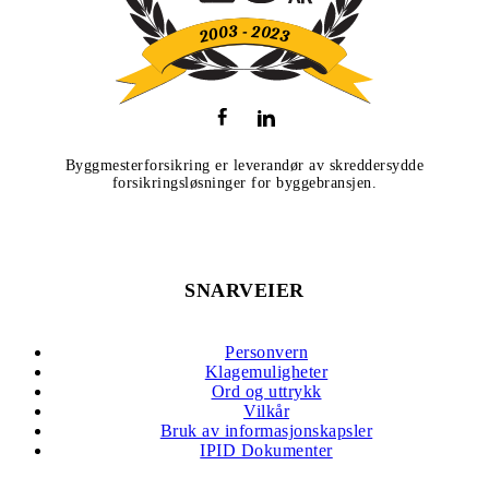
Byggmesterforsikring er leverandør av skreddersydde
forsikringsløsninger for byggebransjen.
SNARVEIER
Personvern
Klagemuligheter
Ord og uttrykk
Vilkår
Bruk av informasjonskapsler
IPID Dokumenter