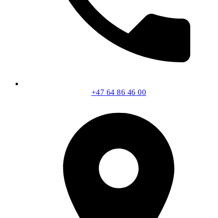
+47 64 86 46 00