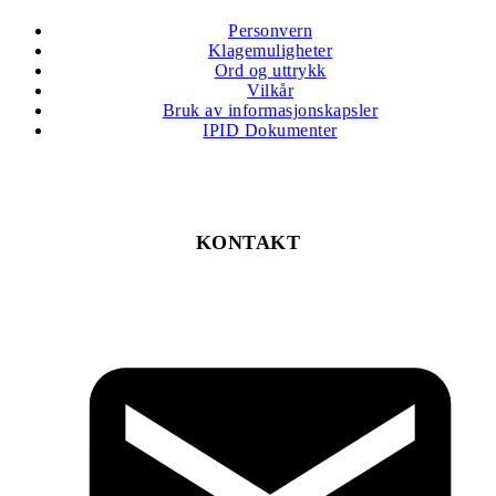
Personvern
Klagemuligheter
Ord og uttrykk
Vilkår
Bruk av informasjonskapsler
IPID Dokumenter
KONTAKT