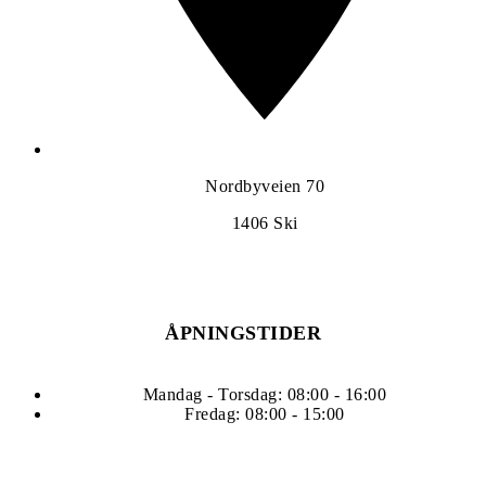
Nordbyveien 70
1406
Ski
ÅPNINGSTIDER
Mandag - Torsdag: 08:00 - 16:00
Fredag: 08:00 - 15:00