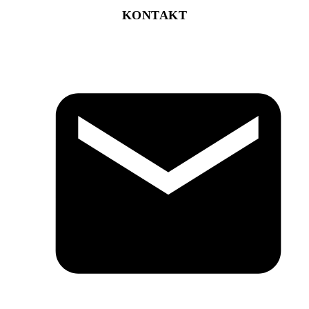
KONTAKT