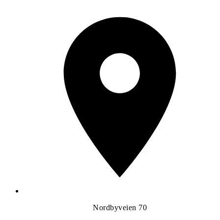
Nordbyveien 70