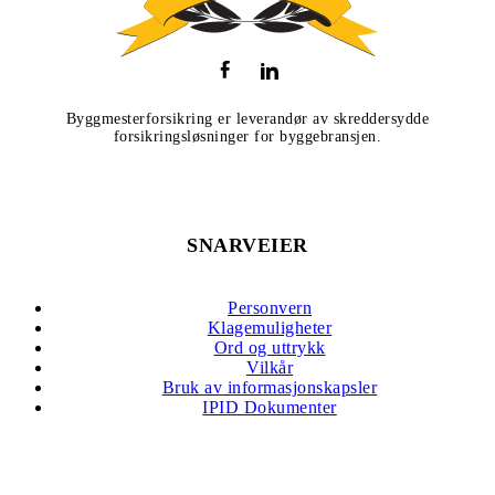
Byggmesterforsikring er leverandør av skreddersydde
forsikringsløsninger for byggebransjen.
SNARVEIER
Personvern
Klagemuligheter
Ord og uttrykk
Vilkår
Bruk av informasjonskapsler
IPID Dokumenter