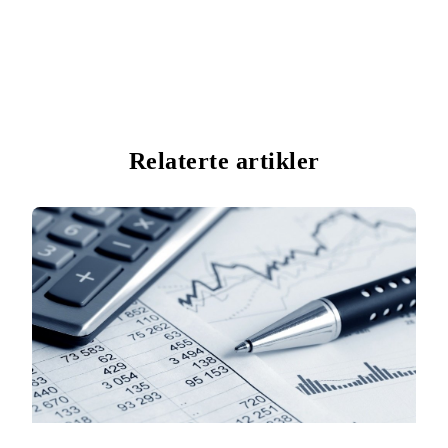
Relaterte artikler