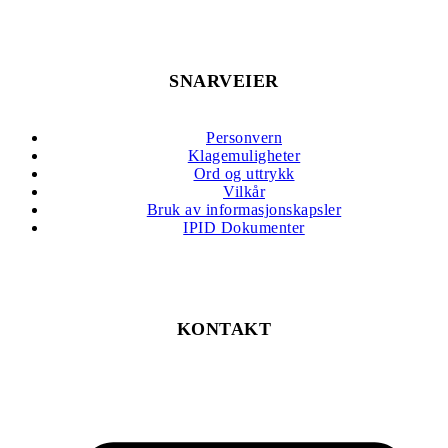
SNARVEIER
Personvern
Klagemuligheter
Ord og uttrykk
Vilkår
Bruk av informasjonskapsler
IPID Dokumenter
KONTAKT