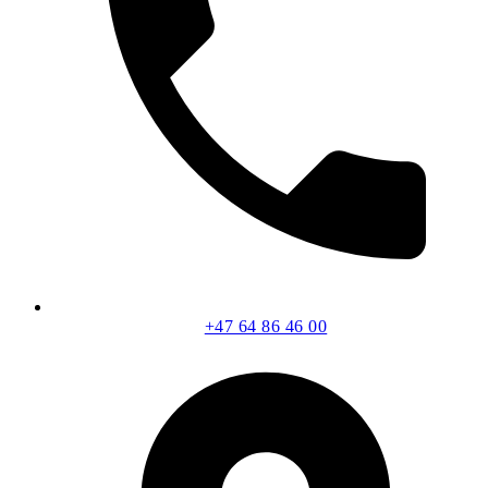
+47 64 86 46 00